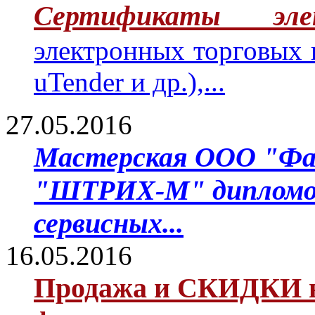
Сертификаты эле
электронных торговых
uTender и др.),...
27.05.2016
Мастерская ООО "Фа
"ШТРИХ-М" дипломом 
сервисных...
16.05.2016
Продажа и СКИДКИ н