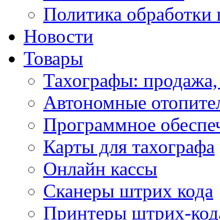
Политика обработки
Новости
Товары
Тахографы: продажа,
Автономные отопите
Программное обеспе
Карты для тахографа
Онлайн кассы
Сканеры штрих кода
Принтеры штрих-код