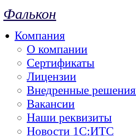
Фалькон
Компания
О компании
Сертификаты
Лицензии
Внедренные решения 
Вакансии
Наши реквизиты
Новости 1С:ИТС