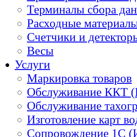
Терминалы сбора да
Расходные материал
Счетчики и детектор
Весы
Услуги
Маркировка товаров
Обслуживание ККТ 
Обслуживание тахог
Изготовление карт во
Сопровождение 1С (