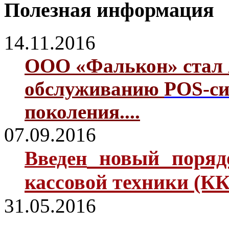
Полезная информация
14.11.2016
ООО «Фалькон» стал 
обслуживанию
POS-си
поколения....
07.09.2016
новый поря
Введен
кассовой техники (КК
31.05.2016