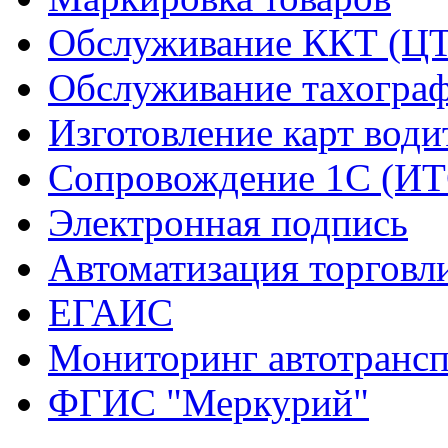
Обслуживание ККТ (Ц
Обслуживание тахогра
Изготовление карт води
Сопровождение 1С (ИТ
Электронная подпись
Автоматизация торговл
ЕГАИС
Мониторинг автотрансп
ФГИС "Меркурий"