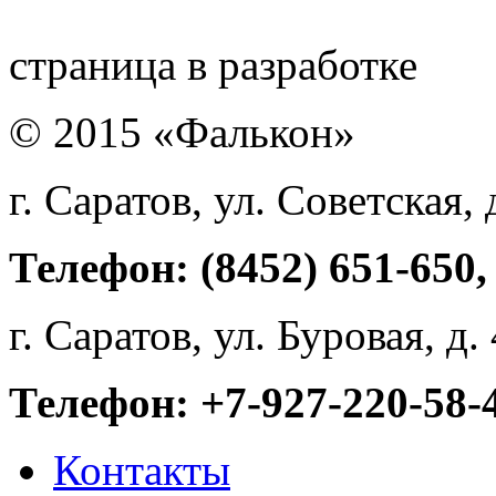
страница в разработке
© 2015 «Фалькон»
г. Саратов, ул. Советская, 
Телефон: (8452) 651-650,
г. Саратов, ул. Буровая, д
Телефон: +7-927-220-58-
Контакты