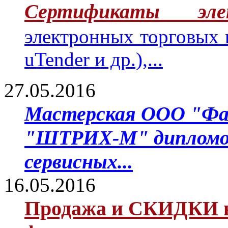
Сертификаты эле
электронных торговых
uTender и др.),...
27.05.2016
Мастерская ООО "Фа
"ШТРИХ-М" дипломом 
сервисных...
16.05.2016
Продажа и СКИДКИ н