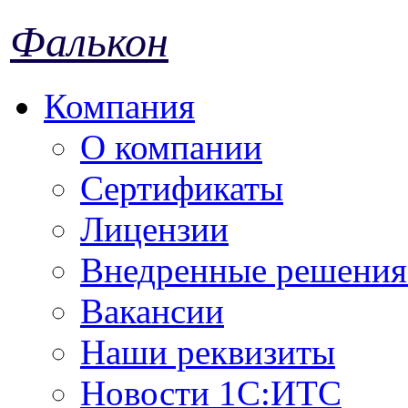
Фалькон
Компания
О компании
Сертификаты
Лицензии
Внедренные решения 
Вакансии
Наши реквизиты
Новости 1С:ИТС