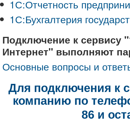
1С:Отчетность предприним
1С:Бухгалтерия государст
Подключение к сервису "
Интернет" выполняют па
Основные вопросы и ответы
Для подключения к с
компанию по телеф
и ост
86