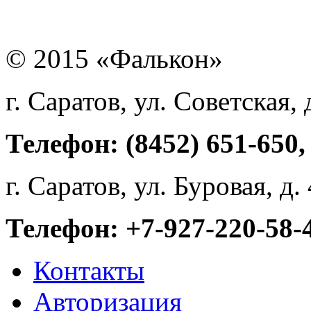
© 2015 «Фалькон»
г. Саратов, ул. Советская, 
Телефон: (8452) 651-650,
г. Саратов, ул. Буровая, д
Телефон: +7-927-220-58-
Контакты
Авторизация