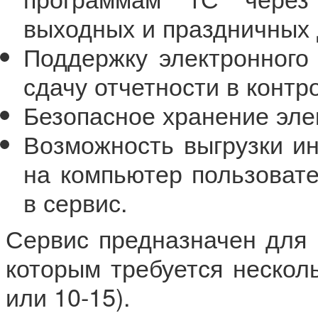
выходных и праздничных 
Поддержку электронного
сдачу отчетности в конт
Безопасное хранение эле
Возможность выгрузки и
на компьютер пользовате
в сервис.
Сервис предназначен для 
которым требуется несколь
или 10-15).