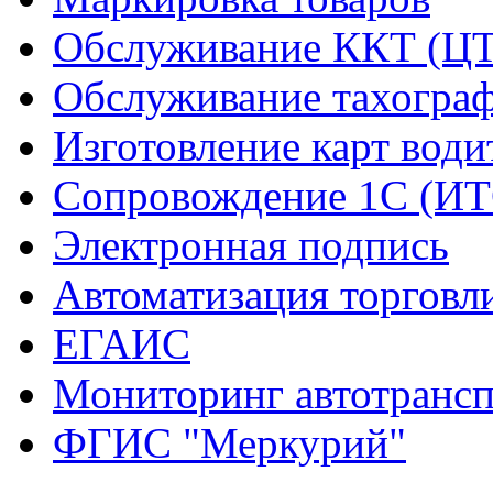
Обслуживание ККТ (Ц
Обслуживание тахогра
Изготовление карт води
Сопровождение 1С (ИТ
Электронная подпись
Автоматизация торговл
ЕГАИС
Мониторинг автотрансп
ФГИС "Меркурий"