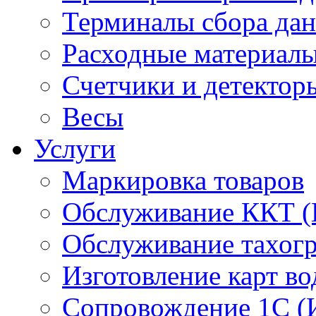
Терминалы сбора да
Расходные материал
Счетчики и детектор
Весы
Услуги
Маркировка товаров
Обслуживание ККТ 
Обслуживание тахог
Изготовление карт во
Сопровождение 1С (