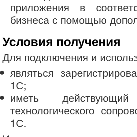
приложения в соответ
бизнеса с помощью допол
Условия получения
Для подключения и исполь
являться зарегистриров
1С;
иметь действующий
технологического сопро
1С.