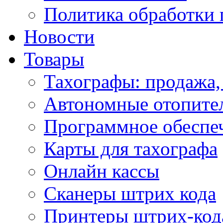
Политика обработки
Новости
Товары
Тахографы: продажа,
Автономные отопите
Программное обеспе
Карты для тахографа
Онлайн кассы
Сканеры штрих кода
Принтеры штрих-код