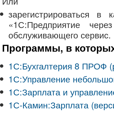
Или
зарегистрироваться в к
«1С:Предприятие чере
обслуживающего сервис.
Программы, в которы
1С:Бухгалтерия 8 ПРОФ (р
1С:Управление небольшой
1С:Зарплата и управлени
1С-Камин:Зарплата (верси