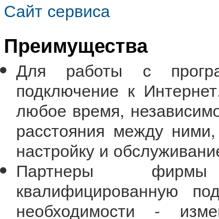
Сайт сервиса
Преимущества
Для работы с програ
подключение к Интернет
любое время, независимо
расстояния между ними,
настройку и обслуживани
Партнеры фирмы
квалифицированную под
необходимости - изме