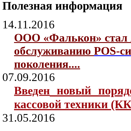
Полезная информация
14.11.2016
ООО «Фалькон» стал 
обслуживанию
POS-си
поколения....
07.09.2016
новый поря
Введен
кассовой техники (КК
31.05.2016