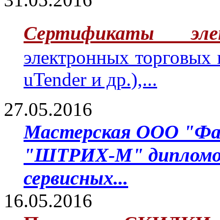
Сертификаты эле
электронных торговых
uTender и др.),...
27.05.2016
Мастерская ООО "Фа
"ШТРИХ-М" дипломом 
сервисных...
16.05.2016