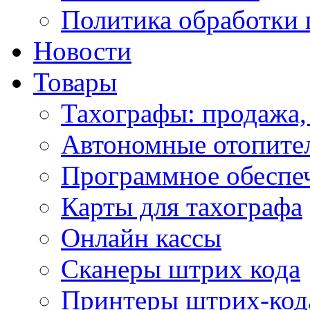
Политика обработки
Новости
Товары
Тахографы: продажа,
Автономные отопите
Программное обеспе
Карты для тахографа
Онлайн кассы
Сканеры штрих кода
Принтеры штрих-код