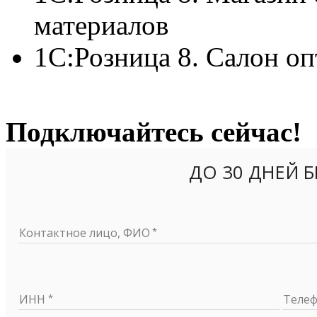
материалов
1С:Розница 8. Салон о
Подключайтесь сейчас!