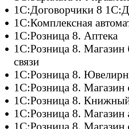
1С:Договорчики 8 1С:
1C:Комплексная автома
1С:Розница 8. Аптека
1С:Розница 8. Магазин 
связи
1С:Розница 8. Ювелир
1С:Розница 8. Магазин
1С:Розница 8. Книжны
1С:Розница 8. Магазин 
1С:Розница 8. Магазин