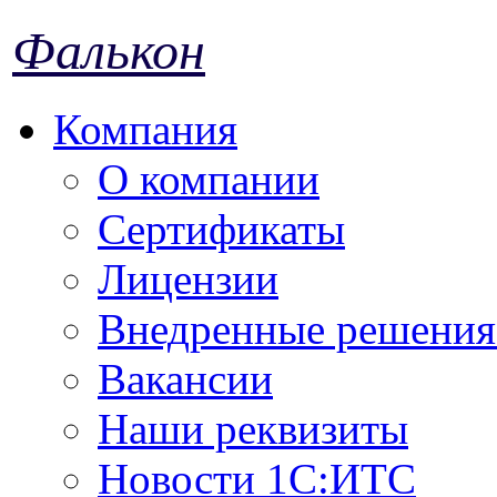
Фалькон
Компания
О компании
Сертификаты
Лицензии
Внедренные решения 
Вакансии
Наши реквизиты
Новости 1С:ИТС