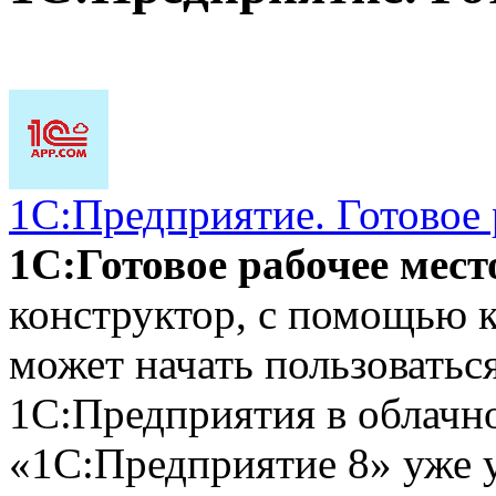
1С:Предприятие. Готовое 
1С:Готовое рабочее мес
конструктор, с помощью к
может начать пользовать
1С:Предприятия в облачн
«1С:Предприятие 8» уже 