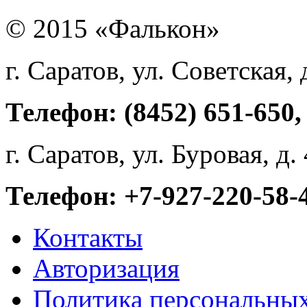
© 2015 «Фалькон»
г. Саратов, ул. Советская, 
Телефон: (8452) 651-650,
г. Саратов, ул. Буровая, д
Телефон: +7-927-220-58-
Контакты
Авторизация
Политика персональны