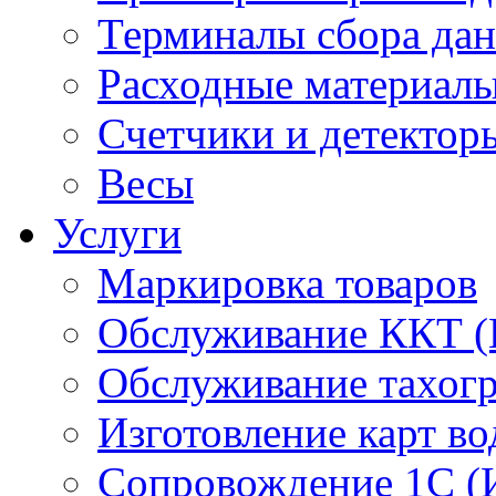
Терминалы сбора да
Расходные материал
Счетчики и детектор
Весы
Услуги
Маркировка товаров
Обслуживание ККТ 
Обслуживание тахог
Изготовление карт во
Сопровождение 1С (