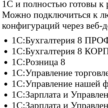
1С и полностью готовы к
Можно подключиться к л
конфигураций через веб-д
1C:Бухгалтерия 8 ПР
1C:Бухгалтерия 8 КОР
1С:Розница 8
1С:Управление торговл
1С:Управление нашей 
1С:Зарплата и Управл
1С:Зарплата и Управл