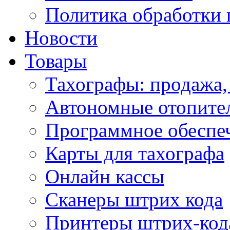
Политика обработки
Новости
Товары
Тахографы: продажа,
Автономные отопите
Программное обеспе
Карты для тахографа
Онлайн кассы
Сканеры штрих кода
Принтеры штрих-код