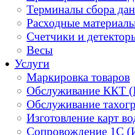
Терминалы сбора да
Расходные материал
Счетчики и детектор
Весы
Услуги
Маркировка товаров
Обслуживание ККТ 
Обслуживание тахог
Изготовление карт во
Сопровождение 1С (