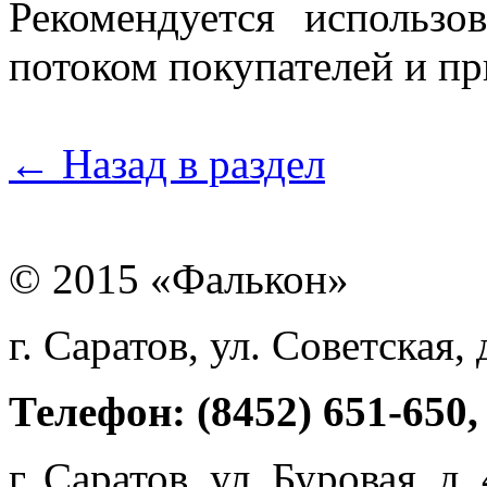
Рекомендуется использо
потоком покупателей и пр
← Назад в раздел
© 2015 «Фалькон»
г. Саратов, ул. Советская, 
Телефон: (8452) 651-650,
г. Саратов, ул. Буровая, д