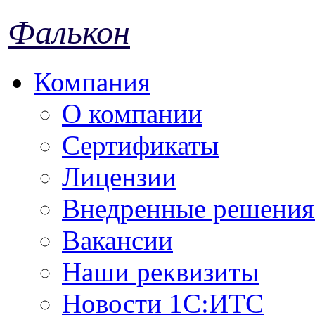
Фалькон
Компания
О компании
Сертификаты
Лицензии
Внедренные решения 
Вакансии
Наши реквизиты
Новости 1С:ИТС