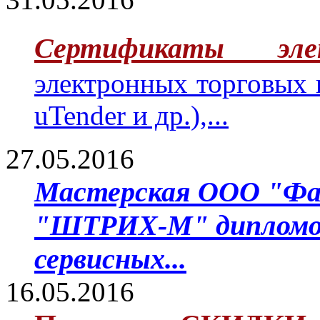
Сертификаты эле
электронных торговых
uTender и др.),...
27.05.2016
Мастерская ООО "Фа
"ШТРИХ-М" дипломом 
сервисных...
16.05.2016