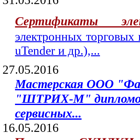
Сертификаты эле
электронных торговых
uTender и др.),...
27.05.2016
Мастерская ООО "Фа
"ШТРИХ-М" дипломом 
сервисных...
16.05.2016