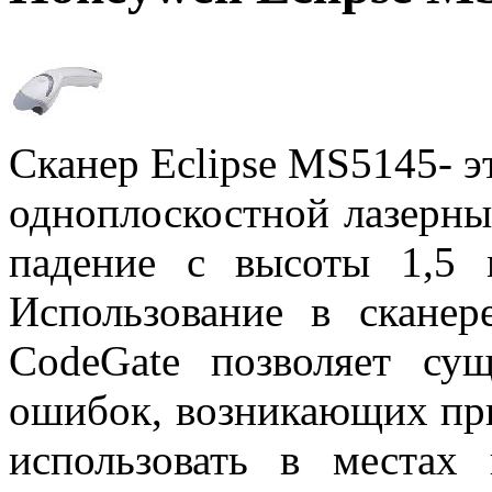
Сканер Eclipse MS5145- э
одноплоскостной лазерны
падение с высоты 1,5 
Использование в сканер
CodeGate позволяет сущ
ошибок, возникающих при
использовать в местах