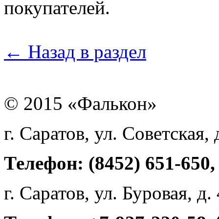
покупателей.
← Назад в раздел
© 2015 «Фалькон»
г. Саратов, ул. Советская, 
Телефон: (8452) 651-650,
г. Саратов, ул. Буровая, д