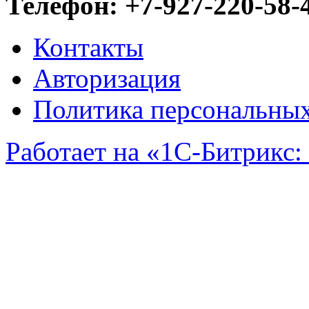
Телефон: +7-927-220-58-
Контакты
Авторизация
Политика персональны
Работает на «1С-Битрикс: