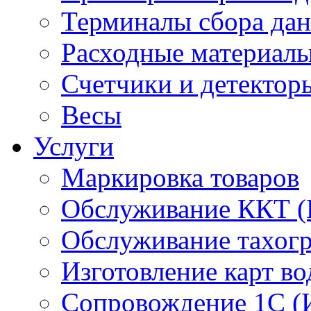
Терминалы сбора да
Расходные материал
Счетчики и детектор
Весы
Услуги
Маркировка товаров
Обслуживание ККТ 
Обслуживание тахог
Изготовление карт во
Сопровождение 1С (