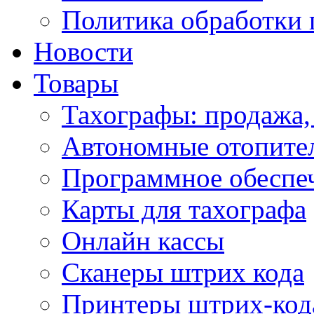
Политика обработки
Новости
Товары
Тахографы: продажа,
Автономные отопите
Программное обеспе
Карты для тахографа
Онлайн кассы
Сканеры штрих кода
Принтеры штрих-код