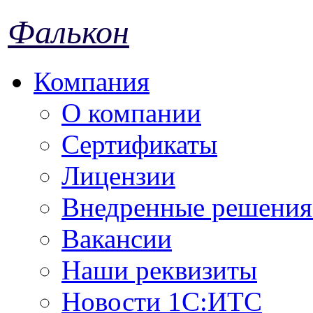
Фалькон
Компания
О компании
Сертификаты
Лицензии
Внедренные решения 
Вакансии
Наши реквизиты
Новости 1С:ИТС